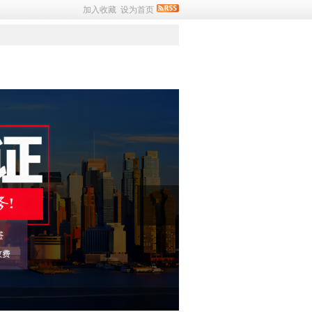
加入收藏
设为首页