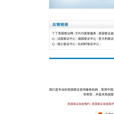
丁丁美国签证网
|
EVUS更新服务
|
美国签证超
心
|
法国签证中心
|
德国签证中心
|
意大利签证
心
|
瑞士签证中心
|
比利时签证中心
|
我们是专业的美国签证咨询服务机构，受理中国
等类型，并提供美国签
美国签证加急预约 | 美国签证加急取护照