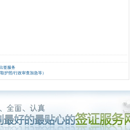
出签服务
取护照/行政审查加急等）