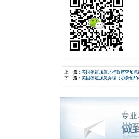
上一篇：
美国签证加急之行政审查加急
下一篇：
美国签证加急办理（加急预约/