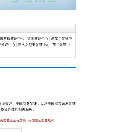
俄罗斯签证中心
|
英国签证中心
|
爱尔兰签证中
亚签证中心
|
斯洛文尼亚签证中心
|
荷兰签证中
旅游签证，美国商务签证，以及美国探亲访友签证
国签证办理的相关服务。
| 美国签证全程加急 | 美国签证面签培训