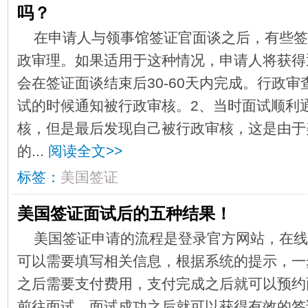
吗？
​在申请人与领事馆签证官面谈之后，有些
政审理。如果适用于这种情况，申请人将获得
会在签证面谈结束后30-60天内完成。行政
试的时候通知被行政审核。2、当时面试顺利
核，但是最后发现自己被行政审核，这是由于
的...
阅读全文>>
标签：
美国签证
美国签证面试后的五种结果！
美国签证申请的流程是登录官方网站，在线
可以需要填写相关信息，根据系统的提示，一
之后需要支付费用，支付完成之后就可以预约
前往面试，面试成功之后就可以获得有效的签