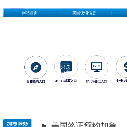
网站首页
美国使馆信息
ds-160填写入口
支付快
面签预约入口
EVUS登记入口
► 美国签证预约加急