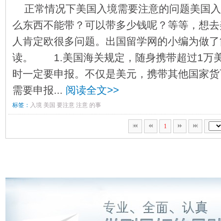
正常情况下美国入境需要注意的问题美国入
么东西不能带？可以带多少钱呢？等等，想去
人肯定欧很多问题。出国留学网的小编为做了
读。 1.美国海关规定，随身携带超过1万
时一定要申报。不仅是美元，携带其他国家货
需要申报...
阅读全文>>
标签：
入境
美国
要注意
注意
的事
1