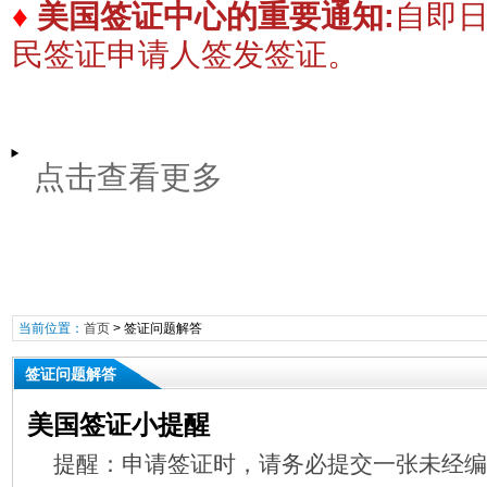
♦
美国签证中心的重要通知:
自即
民签证申请人签发签证。
点击查看更多
当前位置：
首页
>
签证问题解答
签证问题解答
美国签证小提醒
提醒：申请签证时，请务必提交一张未经编