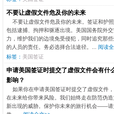
不要让虚假文件危及你的未来
​不要让虚假文件危及你的未来。签证和护
包括逮捕、拘押和驱逐出境。美国国务院外交
力，维护我们的边境免受侵犯，同时追究那些
的人员的责任。务必选择合法途径。​​​...
阅读全
标签：
美国签证
申请美国签证时提交了虚假文件会有什
影响？
​如果你在申请美国签证时提交了虚假文件
在未来给你带来风险。我们始终走在防范伪造
新出现的威胁。保护你未来的旅行机会——请