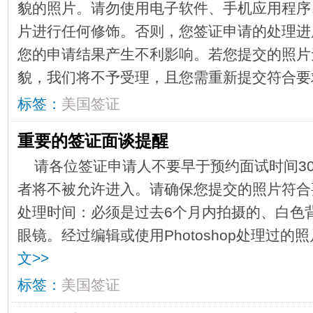
貌的照片。请勿使用电子软件、手机应用程序
片进行任何修饰。否则，您签证申请的处理进
您的申请结果产生不利影响。若您提交的照片
貌，我们将不予受理，且您需重新提交符合要求
标签：
美国签证
重要的签证面谈提醒
​请各位签证申请人不要早于预约面试时间3
者将不被允许进入。请确保您提交的照片符合
处理时间：必须是过去6个月内拍摄的、白色
眼镜。经过编辑或使用Photoshop处理过的照
文>>
标签：
美国签证