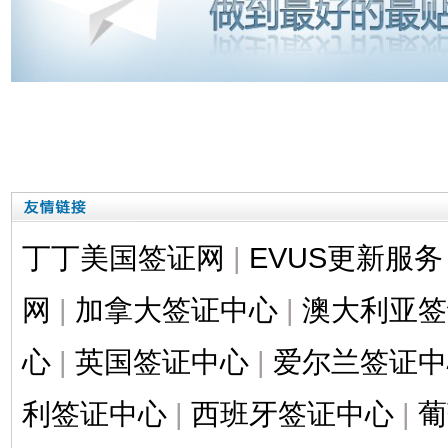
丁丁美国签证网
|
EVUS更新服务
网
|
加拿大签证中心
|
澳大利亚签
心
|
英国签证中心
|
爱尔兰签证中
利签证中心
|
西班牙签证中心
|
葡