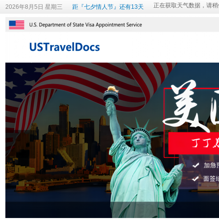
2026年8月5日 星期三
距『七夕情人节』还有13天