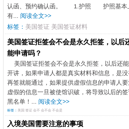
认函、预约确认函。 1.护照 护照基本
有...
阅读全文>>
标签：
美国签证
美国签证材料
美国签证拒签会不会是永久拒签，以后
能申请吗？
美国签证拒签会不会是永久拒签，以后还能
开讲，如果申请人都是真实材料和信息，是没
再签就能通过，如果提供虚假信息的申请人要
虚假的信息一旦被使馆识破，将导致以后的签
黑名单！...
阅读全文>>
标签：
美国
签证
会不
会不会
不会是
入境美国需要注意的事项