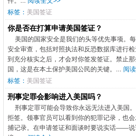
件。​​​...
阅读全文>>
标签：
美国签证
你是否在打算申请美国签证？
​美国的国家安全是我们的头等优先事项。
安全审查，包括对照执法和反恐数据库进行检
到充分核实之后，才会对你签发签证。禁止那
国，这是在本土保护美国公民的关键。...
阅读
标签：
美国签证
刑事定罪会影响进入美国吗？
​刑事定罪可能会导致你永远无法进入美国
拒签。领事官员可以看到你的犯罪记录，也会
捕记录。在申请签证和面谈时要说实话——说