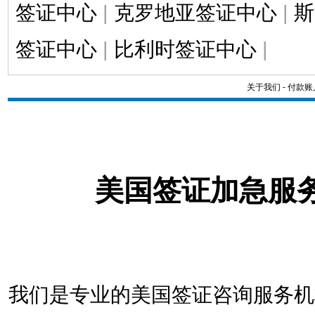
签证中心
|
克罗地亚签证中心
|
斯
签证中心
|
比利时签证中心
|
关于我们
-
付款账
美国签证加急服
我们是专业的美国签证咨询服务机