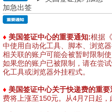
加急出签
♦
美国签证中心的重要通知:
根据《
中使用自动化工具、脚本、浏览器
相关联的账户可能会被暂时限制
如果您的账户已被限制，请在尝试
化工具或浏览器外挂程式。
♦
美国签证中心关于快递费的重要
费将上涨至150元。
​从4月7日起