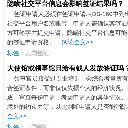
隐瞒社交平台信息会影响签证结果吗？
​签证申请人必须在签证申请表DS-160中
社交平台用户名或账号。申请人需确认其签证
方可签字并提交申请。隐瞒社交平台信息可能
的签证申请资格。​​​...
阅读全文>>
标签：
美国签证
大使馆或领事馆只给有钱人发放签证吗
​领事官员接受过专业培训，会综合考量所
合签证条件，而非仅仅依据个人的经济状况。
逐一审查每份申请，考虑申请人的具体情况、
境外的约束力等，以此判断申请人是否能消除移
全文>>
标签：
美国签证