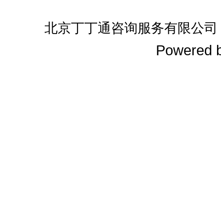
北京丁丁通咨询服务有限公司
Powered 