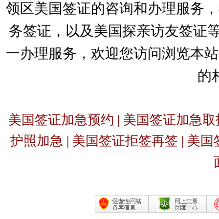
领区美国签证的咨询和办理服务，
务签证，以及美国探亲访友签证等
一办理服务，欢迎您访问浏览本站
的
美国签证加急预约 | 美国签证加急取护
护照加急 | 美国签证拒签再签 | 美国