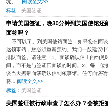
境。...
阅读全文>>
标签：
美国签证
申请美国签证，晚30分钟到美国使馆还
面签吗？
​不可以了。到美国使馆面签，如果您在面谈
达领事馆，您必须重新预约。我们一般建议申
排队面签。请注意：1、面谈确认信上的约见
间，而不是与签证官面谈的时间。2、每一位
谈当天携带面谈确认信到领事馆。任何面谈确
将...
阅读全文>>
标签：
美国签证
美国签证被行政审查了怎么办？会被拒