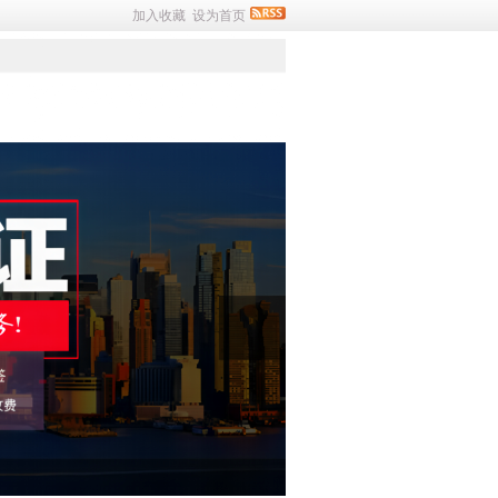
加入收藏
设为首页