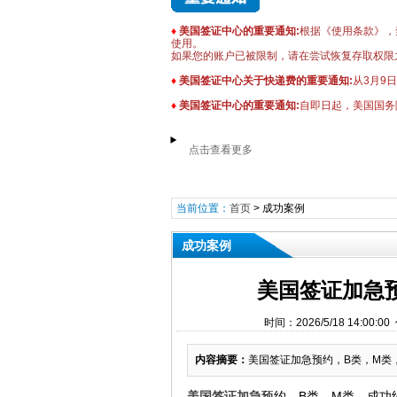
♦
美国签证中心的重要通知:
根据《使用条款》，禁
使用。
如果您的账户已被限制，请在尝试恢复存取权限
♦
美国签证中心关于快递费的重要通知:
从3月9
♦
美国签证中心的重要通知:
自即日起，美国国务
点击查看更多
当前位置：
首页
>
成功案例
成功案例
美国签证加急
时间：2026/5/18 14:
内容摘要：
​美国签证加急预约，B类，M类，
美国签证加急
预约，B类，M类，成功