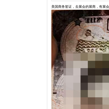
美国商务签证，去展会的展商，有展