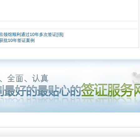
领馆顺利通过10年多次签证[强]
获批10年签证案例