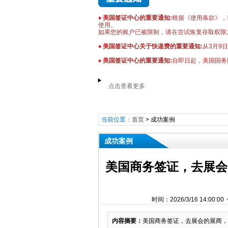
♦
美国签证中心的重要通知:
根据《使用条款》，禁
使用。
如果您的账户已被限制，请在尝试恢复存取权限
♦
美国签证中心关于快递费的重要通知:
从3月9
♦
美国签证中心的重要通知:
自即日起，美国国务
点击查看更多
当前位置：
首页
>
成功案例
成功案例
美国商务签证，去展会
时间：2026/3/16 14:
内容摘要：
​美国商务签证，去展会的展商，