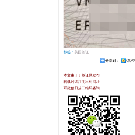
标签：
美国签证
分享到：
QQ
本文由丁丁签证网发布
转载时请注明出处网址
可微信扫描二维码咨询