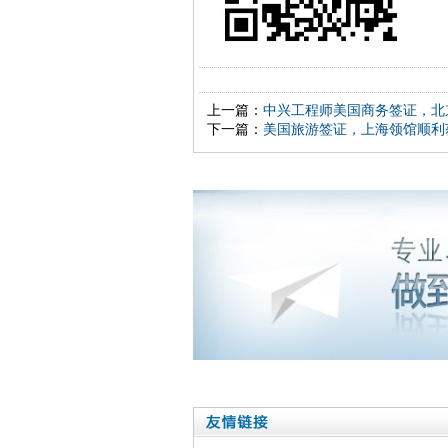
上一篇：
中兴工程师美国商务签证，北京
下一篇：
美国旅游签证，上海领馆顺利