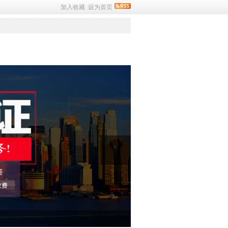
加入收藏
设为首页