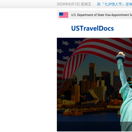
2026年8月7日 星期五
距『七夕情人节』还有