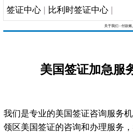
签证中心
|
比利时签证中心
|
关于我们
-
付款账
美国签证加急服
我们是专业的美国签证咨询服务机
领区美国签证的咨询和办理服务，