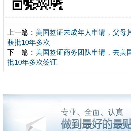
上一篇：
美国签证未成年人申请，父母
获批10年多次
下一篇：
美国签证商务团队申请，去美
批10年多次签证