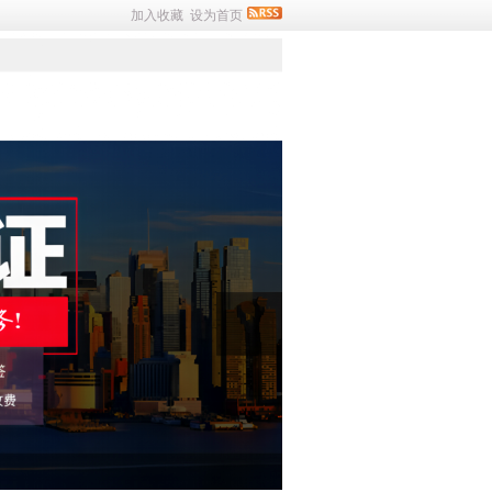
加入收藏
设为首页