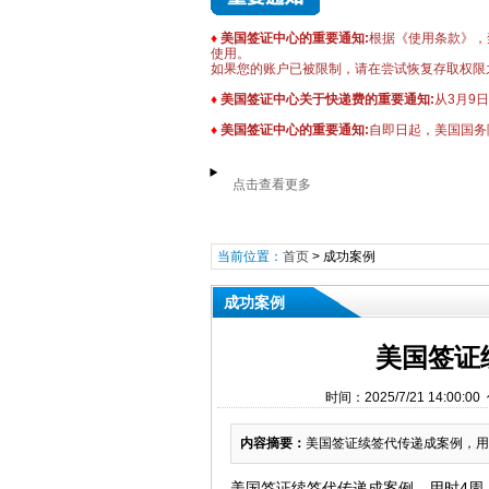
♦
美国签证中心的重要通知:
根据《使用条款》，禁
使用。
如果您的账户已被限制，请在尝试恢复存取权限
♦
美国签证中心关于快递费的重要通知:
从3月9
♦
美国签证中心的重要通知:
自即日起，美国国务
点击查看更多
当前位置：
首页
>
成功案例
成功案例
美国签证
时间：2025/7/21 14:
内容摘要：
​美国签证续签代传递成案例，用时4
美国签证续签代传递成案例，用时4周